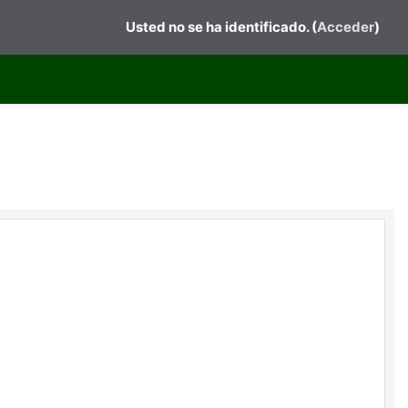
Usted no se ha identificado. (
Acceder
)